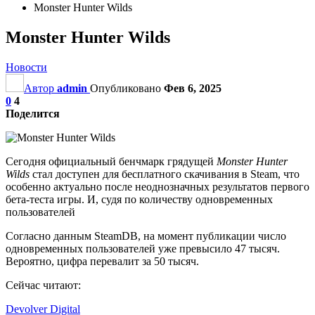
Monster Hunter Wilds
Monster Hunter Wilds
Новости
Автор
admin
Опубликовано
Фев 6, 2025
0
4
Поделится
Сегодня официальный бенчмарк грядущей
Monster Hunter
Wilds
стал доступен для бесплатного скачивания в Steam, что
особенно актуально после неоднозначных результатов первого
бета-теста игры. И, судя по количеству одновременных
пользователей
Согласно данным SteamDB, на момент публикации число
одновременных пользователей уже превысило 47 тысяч.
Вероятно, цифра перевалит за 50 тысяч.
Сейчас читают:
Devolver Digital