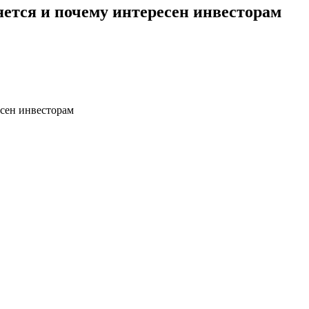
няется и почему интересен инвесторам