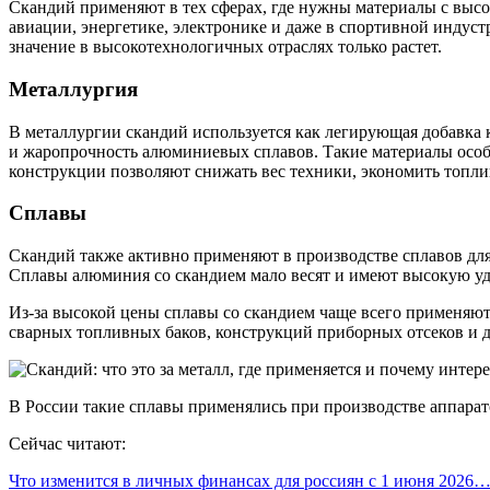
Скандий применяют в тех сферах, где нужны материалы с высо
авиации, энергетике, электронике и даже в спортивной индуст
значение в высокотехнологичных отраслях только растет.
Металлургия
В металлургии скандий используется как легирующая добавка 
и жаропрочность алюминиевых сплавов. Такие материалы особе
конструкции позволяют снижать вес техники, экономить топли
Сплавы
Скандий также активно применяют в производстве сплавов для
Сплавы алюминия со скандием мало весят и имеют высокую уда
Из-за высокой цены сплавы со скандием чаще всего применяют
сварных топливных баков, конструкций приборных отсеков и 
В России такие сплавы применялись при производстве аппарат
Сейчас читают:
Что изменится в личных финансах для россиян с 1 июня 2026