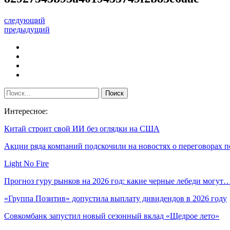
следующий
предыдущий
Интересное:
Китай строит свой ИИ без оглядки на США
Акции ряда компаний подскочили на новостях о переговорах 
Light No Fire
Прогноз гуру рынков на 2026 год: какие черные лебеди могут
«Группа Позитив» допустила выплату дивидендов в 2026 году
Совкомбанк запустил новый сезонный вклад «Щедрое лето»