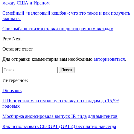
между США и Ираном
Семейный «налоговый кешбэк»: что это такое и как получить
выплаты
Совкомбанк снизил ставки по долгосрочным вкладам
Prev
Next
Оставьте ответ
Для отправки комментария вам необходимо
авторизоваться
.
Интересное:
Dinosaurs
ГПБ опустил максимальную ставку по вкладам до 15,5%
годовых
Мосбиржа анонсировала выпуск IR-гида для эмитентов
Как использовать ChatGPT (GPT-4) бесплатно навсегда