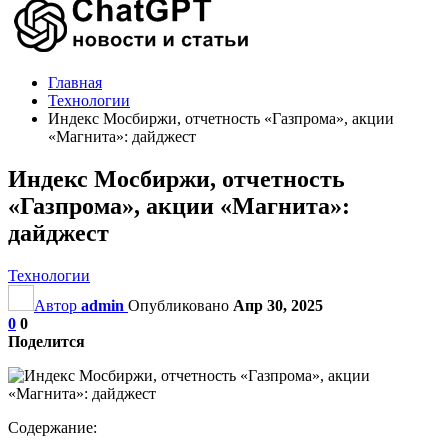
Главная
Технологии
Индекс Мосбиржи, отчетность «Газпрома», акции
«Магнита»: дайджест
Индекс Мосбиржи, отчетность
«Газпрома», акции «Магнита»:
дайджест
Технологии
Автор
admin
Опубликовано
Апр 30, 2025
0
0
Поделится
Содержание: