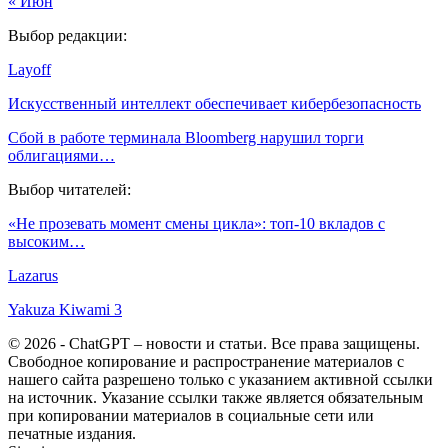
« Июн
Выбор редакции:
Layoff
Искусственный интеллект обеспечивает кибербезопасность
Сбой в работе терминала Bloomberg нарушил торги
облигациями…
Выбор читателей:
«Не прозевать момент смены цикла»: топ-10 вкладов с
высоким…
Lazarus
Yakuza Kiwami 3
© 2026 - ChatGPT – новости и статьи. Все права защищены.
Свободное копирование и распространение материалов с
нашего сайта разрешено только с указанием активной ссылки
на источник. Указание ссылки также является обязательным
при копировании материалов в социальные сети или
печатные издания.