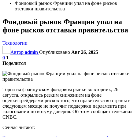
Фондовый рынок Франции упал на фоне рисков
отставки правительства
Фондовый рынок Франции упал на
фоне рисков отставки правительства
Технологии
Автор
admin
Опубликовано
Авг 26, 2025
0
1
Поделится
Торги на французском фондовом рынке во вторник, 26
августа, открылись резким снижением на фоне
оценки трейдерами рисков того, что правительство страны в
следующем месяце не получит поддержки парламента при
голосовании по вотуму доверия. Об этом сообщает телеканал
CNBC.
Сейчас читают: