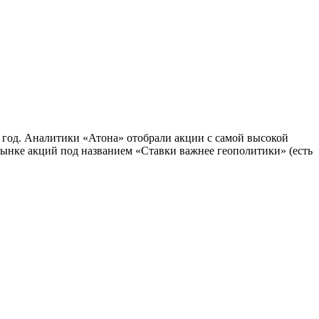
 год. Аналитики «Атона» отобрали акции с самой высокой
рынке акций под названием «Ставки важнее геополитики» (есть