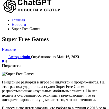
Главная
Новости
Super Free Games
Super Free Games
Новости
Автор
admin
Опубликовано
Май 16, 2023
0
4
Поделится
Гендерные разборки в игровой индустрии продолжаются. На
этот раз под удар попала студия Super Free Games,
разрабатывающая казуальные мобильные тайтлы. На нее
подала в суд бывшая сотрудница, утверждающая, что ее
дискриминировали и ущемляли за то, что она женщина.
В своем иске истец указала, что работала в студии с 2016 года