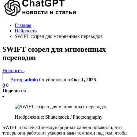
Главная
Нейросеть
SWIFT созрел для мгновенных переводов
SWIFT созрел для мгновенных
переводов
Нейросеть
Автор
admin
Опубликовано
Окт 1, 2025
0
0
Поделится
Изображение: Shutterstock / Photoongraphy
SWIFT и более 30 международных банков объявили, что
теперь они работают ускоренными темпами над тем, чтобы