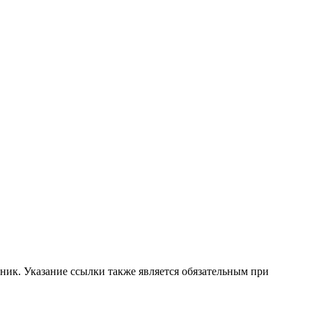
ник. Указание ссылки также является обязательным при