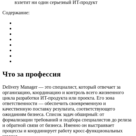
Содержание:
Что за профессия
Delivery Manager — это специалист, который отвечает за
организацию, координацию и контроль всего жизненного
цикла разработки ИT-продукта или проекта. Его зона
ответственности — обеспечить своевременную и
качественную поставку результата, соответствующего
ожиданиям бизнеса. Список задач обширный: от
формализации требований и подбора специалистов до релиза
и обратной связи от бизнеса. Именно он выстраивает
процессы и координирует работу кросс-функциональных