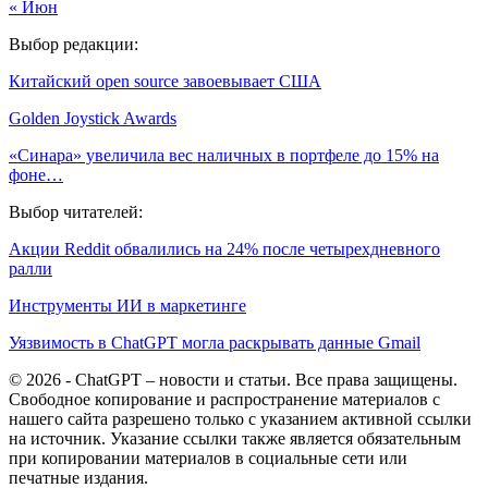
« Июн
Выбор редакции:
Китайский open source завоевывает США
Golden Joystick Awards
«Синара» увеличила вес наличных в портфеле до 15% на
фоне…
Выбор читателей:
Акции Reddit обвалились на 24% после четырехдневного
ралли
Инструменты ИИ в маркетинге
Уязвимость в ChatGPT могла раскрывать данные Gmail
© 2026 - ChatGPT – новости и статьи. Все права защищены.
Свободное копирование и распространение материалов с
нашего сайта разрешено только с указанием активной ссылки
на источник. Указание ссылки также является обязательным
при копировании материалов в социальные сети или
печатные издания.