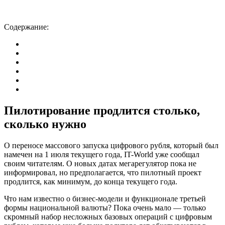
Содержание:
Пилотирование продлится столько,
сколько нужно
О переносе массового запуска цифрового рубля, который был
намечен на 1 июля текущего года, IT-World уже сообщал
своим читателям. О новых датах мегарегулятор пока не
информировал, но предполагается, что пилотный проект
продлится, как минимум, до конца текущего года.
Что нам известно о бизнес-модели и функционале третьей
формы национальной валюты? Пока очень мало — только
скромный набор несложных базовых операций с цифровым