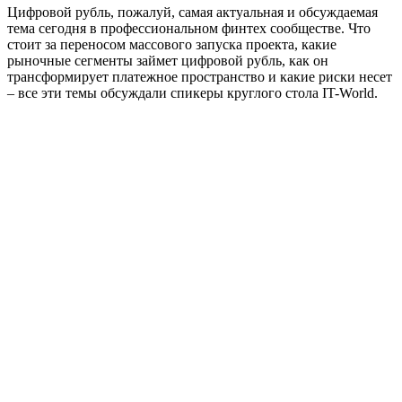
Цифровой рубль, пожалуй, самая актуальная и обсуждаемая
тема сегодня в профессиональном финтех сообществе. Что
стоит за переносом массового запуска проекта, какие
рыночные сегменты займет цифровой рубль, как он
трансформирует платежное пространство и какие риски несет
– все эти темы обсуждали спикеры круглого стола IT-World.