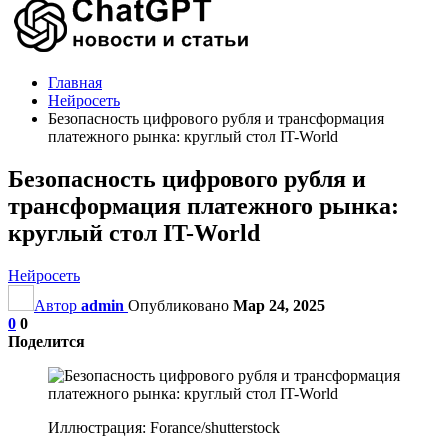
Главная
Нейросеть
Безопасность цифрового рубля и трансформация
платежного рынка: круглый стол IT-World
Безопасность цифрового рубля и
трансформация платежного рынка:
круглый стол IT-World
Нейросеть
Автор
admin
Опубликовано
Мар 24, 2025
0
0
Поделится
Иллюстрация: Forance/shutterstock