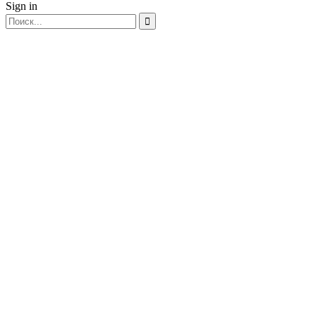
Sign in