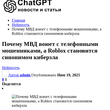
Главная
Нейросеть
Почему МВД воюет с телефонными мошенниками, а
Roblox становится синонимом киберзла
Почему МВД воюет с телефонными
мошенниками, а Roblox становится
синонимом киберзла
Нейросеть
Автор
admin
Опубликовано
Июн 19, 2025
0
1
Поделится