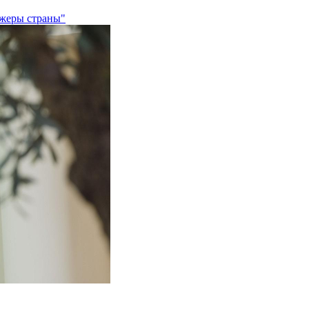
джеры страны"