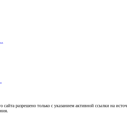
3…
…
 сайта разрешено только с указанием активной ссылки на источ
ния.