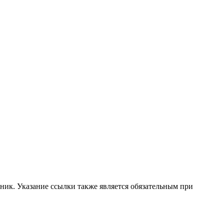
ник. Указание ссылки также является обязательным при