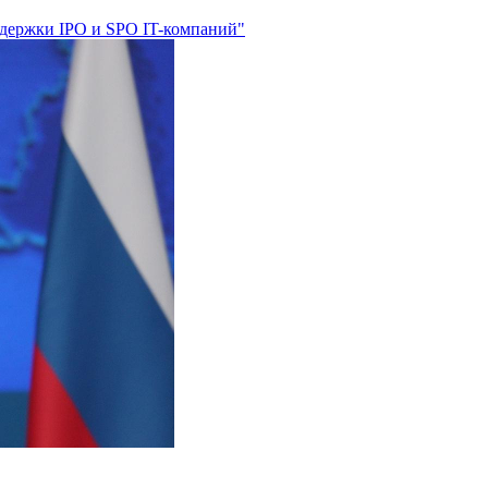
ддержки IPO и SPO IT-компаний"