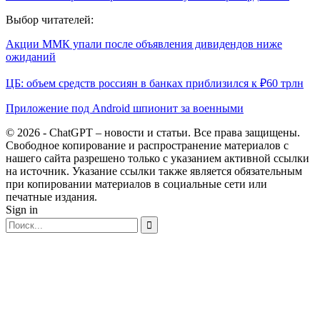
Выбор читателей:
Акции ММК упали после объявления дивидендов ниже
ожиданий
ЦБ: объем средств россиян в банках приблизился к ₽60 трлн
Приложение под Android шпионит за военными
© 2026 - ChatGPT – новости и статьи. Все права защищены.
Свободное копирование и распространение материалов с
нашего сайта разрешено только с указанием активной ссылки
на источник. Указание ссылки также является обязательным
при копировании материалов в социальные сети или
печатные издания.
Sign in