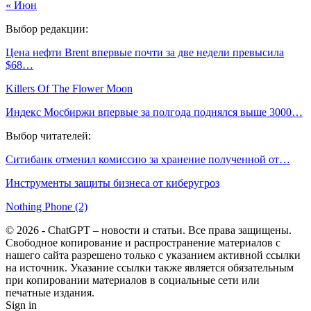
« Июн
Выбор редакции:
Цена нефти Brent впервые почти за две недели превысила
$68…
Killers Of The Flower Moon
Индекс Мосбиржи впервые за полгода поднялся выше 3000…
Выбор читателей:
Ситибанк отменил комиссию за хранение полученной от…
Инструменты защиты бизнеса от киберугроз
Nothing Phone (2)
© 2026 - ChatGPT – новости и статьи. Все права защищены.
Свободное копирование и распространение материалов с
нашего сайта разрешено только с указанием активной ссылки
на источник. Указание ссылки также является обязательным
при копировании материалов в социальные сети или
печатные издания.
Sign in