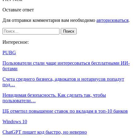
Оставьте ответ
Для отправки комментария вам необходимо
авторизоваться
.
Интересное:
PUBG
Пользователи стали чаще интересоваться бесплатными ИИ-
ботами
Счета среднего бизнеса, адвокатов и нотариусов попадут
под…
Невидимая безопасность. Как сделать так, чтобы
пользователи…
ЦБ отметил повышение ставок по вкладам в топ-10 банков
Windows 10
ChatGPT пишет код быстро, но неверно