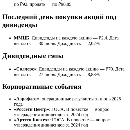
по ₽92, продать — по ₽90,85.
Последний день покупки акций под
дивиденды
ММЦБ
. Дивиденды на каждую акцию — ₽2,4. Дата
выплаты — 30 июня. Доходность — 2,02%
Дивидендные гэпы
«Соллерс»
: Дивиденды на каждую акцию — ₽70. Дата
выплаты — 27 июня. Доходность — 8,88%
Корпоративные события
«Аэрофлот»
: операционные результаты за июнь 2025
года
«Россети Центр»
: ГОСА. В повестке — вопрос
утверждения дивидендов за 2024 год
«Артген Биотех»
: ГОСА. В повестке — вопрос
утверждения дивидендов за 2024 год