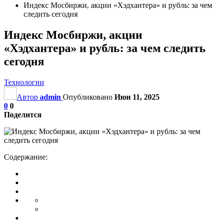
Индекс Мосбиржи, акции «Хэдхантера» и рубль: за чем
следить сегодня
Индекс Мосбиржи, акции
«Хэдхантера» и рубль: за чем следить
сегодня
Технологии
Автор
admin
Опубликовано
Июн 11, 2025
0
0
Поделится
Содержание: