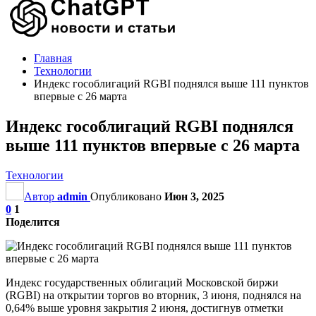
Главная
Технологии
Индекс гособлигаций RGBI поднялся выше 111 пунктов
впервые с 26 марта
Индекс гособлигаций RGBI поднялся
выше 111 пунктов впервые с 26 марта
Технологии
Автор
admin
Опубликовано
Июн 3, 2025
0
1
Поделится
Индекс государственных облигаций Московской биржи
(RGBI) на открытии торгов во вторник, 3 июня, поднялся на
0,64% выше уровня закрытия 2 июня, достигнув отметки