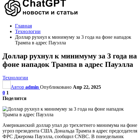
Главная
Технологии
Доллар рухнул к минимуму за 3 года на фоне нападок
Трампа в адрес Пауэлла
Доллар рухнул к минимуму за 3 года на
фоне нападок Трампа в адрес Пауэлла
Технологии
Автор
admin
Опубликовано
Апр 22, 2025
0
1
Поделится
Американский доллар упал до трехлетнего минимума на фоне
угроз президента США Дональда Трампа в адрес председателя
ФРС Джерома Пауэлла, сообщил CNBC. В понедельник