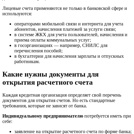
Лицевые счета применяются не только в банковской сфере и
используются:
операторами мобильной связи и интернета для учета
абонентов, начисления платежей за услуги связи;
в системе ЖКХ для учета пользователей, начисления и
приема оплаты коммунальных услуг;
в госорганизациях — например, СНИЛС для
перечисления пособий;
в бухгалтерии для начисления зарплаты и отпускных
работникам.
Какие нужны документы для
открытия расчетного счета
Каждая кредитная организация определяет свой перечень
документов для открытия счетов. Но есть стандартные
требования, которые не зависят от банка.
Индивидуальному предпринимателю
потребуется иметь при
себе:
заявление на открытие расчетного счета по форме банка;