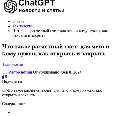
Главная
Технологии
Что такое расчетный счет: для чего и кому нужен, как
открыть и закрыть
Что такое расчетный счет: для чего и
кому нужен, как открыть и закрыть
Технологии
Автор
admin
Опубликовано
Фев 8, 2024
0
5
Поделится
Содержание: