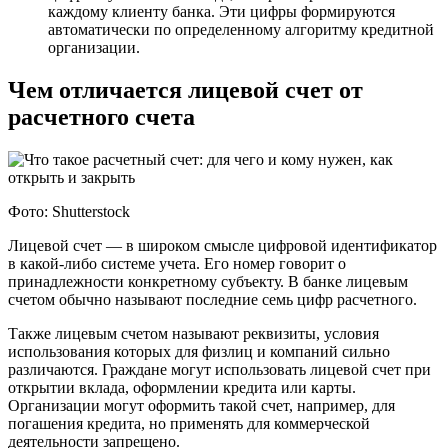
каждому клиенту банка. Эти цифры формируются
автоматически по определенному алгоритму кредитной
организации.
Чем отличается лицевой счет от
расчетного счета
Фото: Shutterstock
Лицевой счет — в широком смысле цифровой идентификатор
в какой-либо системе учета. Его номер говорит о
принадлежности конкретному субъекту. В банке лицевым
счетом обычно называют последние семь цифр расчетного.
Также лицевым счетом называют реквизиты, условия
использования которых для физлиц и компаний сильно
различаются. Граждане могут использовать лицевой счет при
открытии вклада, оформлении кредита или карты.
Организации могут оформить такой счет, например, для
погашения кредита, но применять для коммерческой
деятельности запрещено.