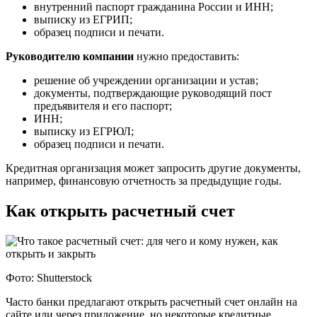
внутренний паспорт гражданина России и ИНН;
выписку из ЕГРИП;
образец подписи и печати.
Руководителю компании
нужно предоставить:
решение об учреждении организации и устав;
документы, подтверждающие руководящий пост
предъявителя и его паспорт;
ИНН;
выписку из ЕГРЮЛ;
образец подписи и печати.
Кредитная организация может запросить другие документы,
например, финансовую отчетность за предыдущие годы.
Как открыть расчетный счет
Фото: Shutterstock
Часто банки предлагают открыть расчетный счет онлайн на
сайте или через приложение, но некоторые кредитные