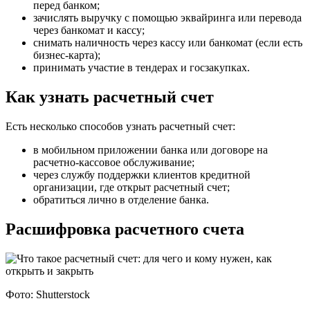
перед банком;
зачислять выручку с помощью эквайринга или перевода
через банкомат и кассу;
снимать наличность через кассу или банкомат (если есть
бизнес-карта);
принимать участие в тендерах и госзакупках.
Как узнать расчетный счет
Есть несколько способов узнать расчетный счет:
в мобильном приложении банка или договоре на
расчетно-кассовое обслуживание;
через службу поддержки клиентов кредитной
организации, где открыт расчетный счет;
обратиться лично в отделение банка.
Расшифровка расчетного счета
Фото: Shutterstock