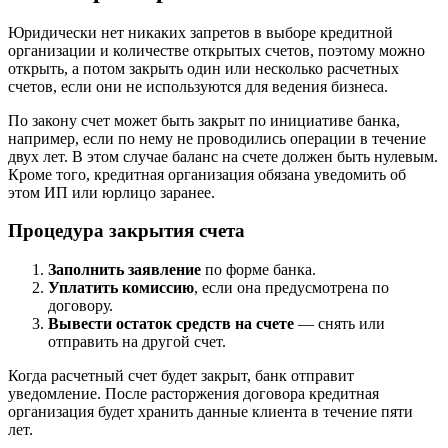
Юридически нет никаких запретов в выборе кредитной
организации и количестве открытых счетов, поэтому можно
открыть, а потом закрыть один или несколько расчетных
счетов, если они не используются для ведения бизнеса.
По закону счет может быть закрыт по инициативе банка,
например, если по нему не проводились операции в течение
двух лет. В этом случае баланс на счете должен быть нулевым.
Кроме того, кредитная организация обязана уведомить об
этом ИП или юрлицо заранее.
Процедура закрытия счета
Заполнить заявление
по форме банка.
Уплатить комиссию
, если она предусмотрена по
договору.
Вывести остаток средств на счете
— снять или
отправить на другой счет.
Когда расчетный счет будет закрыт, банк отправит
уведомление. После расторжения договора кредитная
организация будет хранить данные клиента в течение пяти
лет.