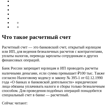
Что такое расчетный счет
Расчетный счет — это банковский счет, открытый юрлицом
или ИП, для ведения безналичных расчетов с контрагентами,
уплаты налогов, перевода зарплаты сотрудникам и других
финансовых операций.
Банк России запрещает юрлицам и ИП проводить расчеты
наличными деньгами, если сумма превышает ₽100 тыс. Также
согласно Налоговому кодексу и закону № 395-1 от 02.12.1990
года «О банках и банковской деятельности» юридические
лица обязаны уплачивать налоги и сборы только безналичным
способом. Для проведения подобных операций понадобится
специальный счет в банке — расчетный.
Сейчас читают: