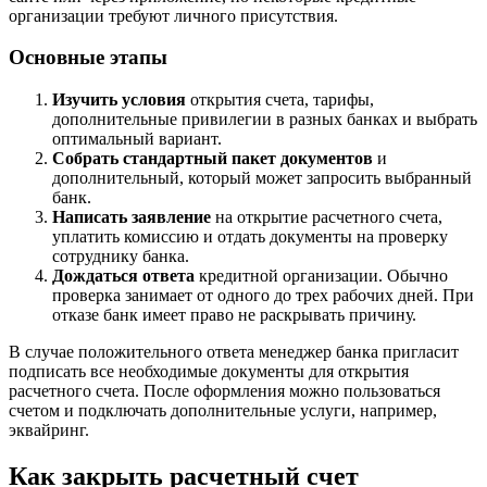
организации требуют личного присутствия.
Основные этапы
Изучить условия
открытия счета, тарифы,
дополнительные привилегии в разных банках и выбрать
оптимальный вариант.
Собрать стандартный пакет документов
и
дополнительный, который может запросить выбранный
банк.
Написать заявление
на открытие расчетного счета,
уплатить комиссию и отдать документы на проверку
сотруднику банка.
Дождаться ответа
кредитной организации. Обычно
проверка занимает от одного до трех рабочих дней. При
отказе банк имеет право не раскрывать причину.
В случае положительного ответа менеджер банка пригласит
подписать все необходимые документы для открытия
расчетного счета. После оформления можно пользоваться
счетом и подключать дополнительные услуги, например,
эквайринг.
Как закрыть расчетный счет