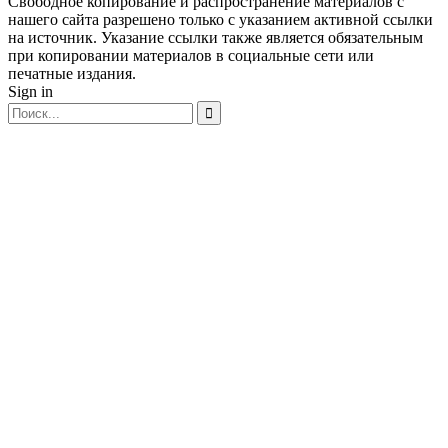
Свободное копирование и распространение материалов с
нашего сайта разрешено только с указанием активной ссылки
на источник. Указание ссылки также является обязательным
при копировании материалов в социальные сети или
печатные издания.
Sign in