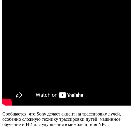
Сообщается, что Sony делает акцент на трассировку лучей,
особенно сложную технику трассировки путей, машинное
обучение и ИИ для улучшения взаимодействия NPC.