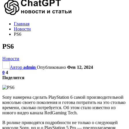
Главная
Новости
PS6
PS6
Новости
Автор
admin
Опубликовано
Фев 12, 2024
0
4
Поделится
Sony намерена сделать PlayStation 6 самой производительной
консолью своего поколения и готова потратить на это столько
времени, сколько потребуется. Об этом стало известно из
нового видео канала RedGaming Tech.
В ролике приводятся подробности не только о следующей
консоли Sony, но и о PlayStation 5 Pro — предполагаемом