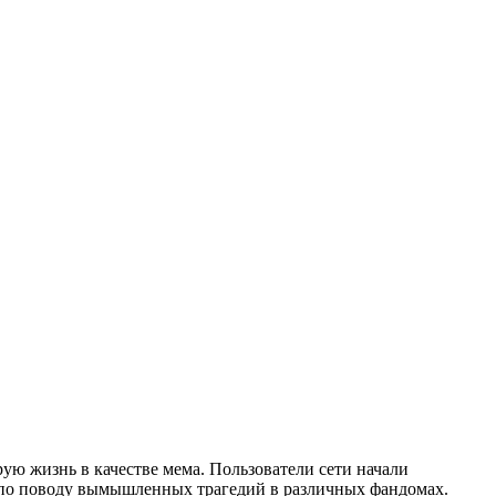
ую жизнь в качестве мема. Пользователи сети начали
 по поводу вымышленных трагедий в различных фандомах.