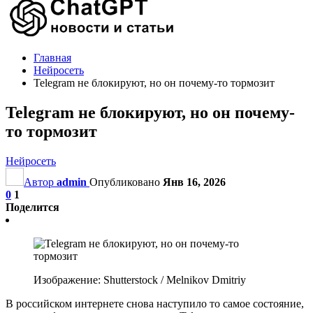
Главная
Нейросеть
Telegram не блокируют, но он почему-то тормозит
Telegram не блокируют, но он почему-
то тормозит
Нейросеть
Автор
admin
Опубликовано
Янв 16, 2026
0
1
Поделится
Изображение: Shutterstock / Melnikov Dmitriy
В российском интернете снова наступило то самое состояние,