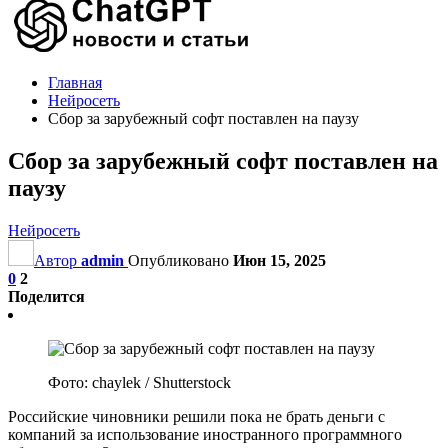
Главная
Нейросеть
Сбор за зарубежный софт поставлен на паузу
Сбор за зарубежный софт поставлен на
паузу
Нейросеть
Автор
admin
Опубликовано
Июн 15, 2025
0
2
Поделится
Фото: chaylek / Shutterstock
Российские чиновники решили пока не брать деньги с
компаний за использование иностранного программного