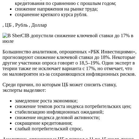
кредитования по сравнению с прошлым годом;
снижение напряжения на рынке труда;
сохранение крепкого курса рубля.
, ЦБ , Рубль , Доллар
Большинство аналитиков, опрошенных «РБК Инвестициями»,
прогнозируют снижение ключевой ставки до 18%. Некоторые
другие участники опроса говорят о 18,5–19%. Один эксперт в
теории также не исключает варианта с 17%, но отмечает, что
он маловероятен из-за сохраняющихся инфляционных рисков.
Среди причин, по которым ЦБ может снизить ставку,
эксперты выделяют:
замедление роста экономики;
снижение темпов роста индекса потребительских цен;
стабилизацию инфляционных ожиданий;
снижение индекса деловой активности;
сокращение кредитования;
слабый потребительский спрос.