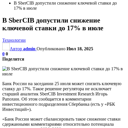
В SberCIB допустили снижение ключевой ставки до
17% в июле
В SberCIB допустили снижение
ключевой ставки до 17% в июле
Технологии
Автор
admin
Опубликовано
Июл 18, 2025
0
0
Поделится
Банк России на заседании 25 июля может снизить ключевую
ставку до 17%. Такое решение регулятора не исключает
старший аналитик SberCIB Investment Research Игорь
Рапохин. Об этом сообщается в комментарии
инвестиционного подразделения Сбербанка (есть у «РБК
Инвестиций»).
«Банк России может сбалансировать такое снижение ставки
сдержанными комментариями относительно потенциала