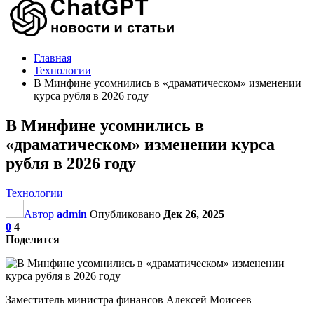
Главная
Технологии
В Минфине усомнились в «драматическом» изменении
курса рубля в 2026 году
В Минфине усомнились в
«драматическом» изменении курса
рубля в 2026 году
Технологии
Автор
admin
Опубликовано
Дек 26, 2025
0
4
Поделится
Заместитель министра финансов Алексей Моисеев