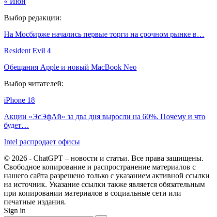
« Июн
Выбор редакции:
На Мосбирже начались первые торги на срочном рынке в…
Resident Evil 4
Обещания Apple и новый MacBook Neo
Выбор читателей:
iPhone 18
Акции «ЭсЭфАй» за два дня выросли на 60%. Почему и что
будет…
Intel распродает офисы
© 2026 - ChatGPT – новости и статьи. Все права защищены.
Свободное копирование и распространение материалов с
нашего сайта разрешено только с указанием активной ссылки
на источник. Указание ссылки также является обязательным
при копировании материалов в социальные сети или
печатные издания.
Sign in