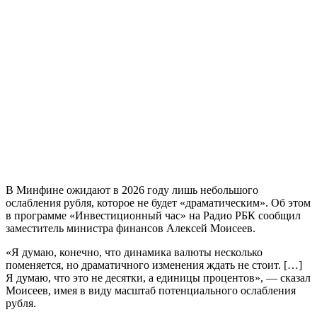
В Минфине ожидают в 2026 году лишь небольшого
ослабления рубля, которое не будет «драматическим». Об этом
в программе «Инвестиционный час» на Радио РБК сообщил
заместитель министра финансов Алексей Моисеев.
«Я думаю, конечно, что динамика валюты несколько
поменяется, но драматичного изменения ждать не стоит. […]
Я думаю, что это не десятки, а единицы процентов», — сказал
Моисеев, имея в виду масштаб потенциального ослабления
рубля.