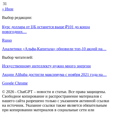
31
« Июн
Выбор редакции:
Курс доллара от ЦБ останется выше ₽101 до конца
новогодних…
Russo
Аналитики «Альфа-Капитала» обновили топ-10 акций на…
Выбор читателей:
Искусственному интеллекту нужно много энергии
Акции Alibaba достигли максимума с ноября 2021 года на…
Google Chrome
© 2026 - ChatGPT – новости и статьи. Все права защищены.
Свободное копирование и распространение материалов с
нашего сайта разрешено только с указанием активной ссылки
на источник. Указание ссылки также является обязательным
при копировании материалов в социальные сети или