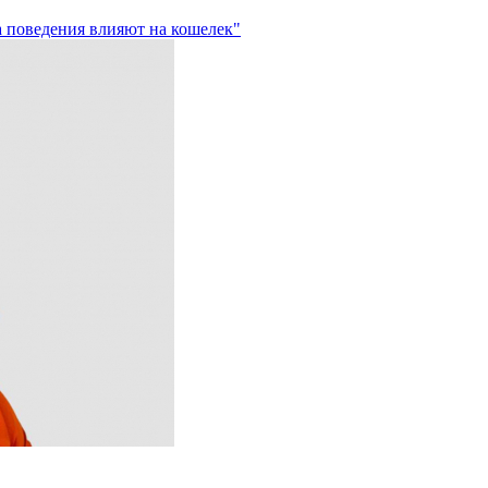
а поведения влияют на кошелек"