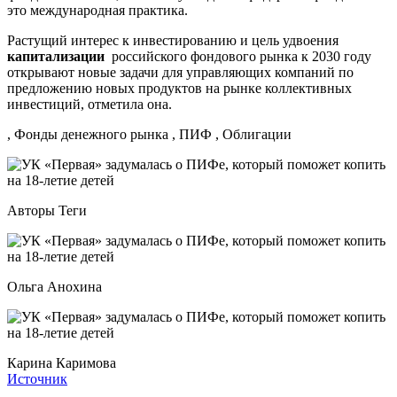
это международная практика.
Растущий интерес к инвестированию и цель удвоения
капитализации
российского фондового рынка к 2030 году
открывают новые задачи для управляющих компаний по
предложению новых продуктов на рынке коллективных
инвестиций, отметила она.
, Фонды денежного рынка , ПИФ , Облигации
Авторы Теги
Ольга Анохина
Карина Каримова
Источник