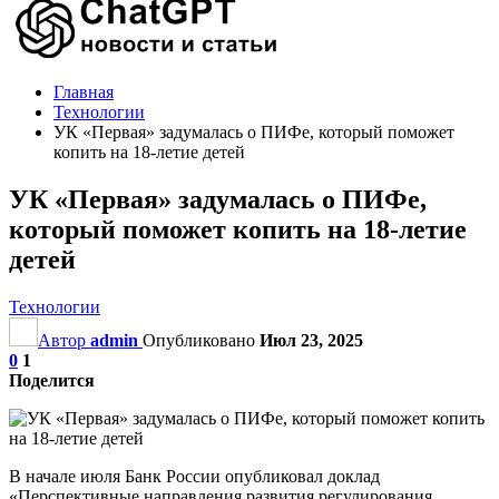
Главная
Технологии
УК «Первая» задумалась о ПИФе, который поможет
копить на 18-летие детей
УК «Первая» задумалась о ПИФе,
который поможет копить на 18-летие
детей
Технологии
Автор
admin
Опубликовано
Июл 23, 2025
0
1
Поделится
В начале июля Банк России опубликовал доклад
«Перспективные направления развития регулирования