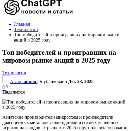
Главная
Технологии
Топ победителей и проигравших на мировом рынке
акций в 2025 году
Топ победителей и проигравших на
мировом рынке акций в 2025 году
Технологии
Автор
admin
Опубликовано
Дек 23, 2025
0
1
Поделится
Азиатские производители микросхем и производители
драгоценных металлов стали одними из самых успешных
игроков на фондовых рынках в 2025 году, подсчитало издание