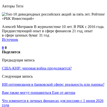
Авторы Теги
Алексей Митраков В журналистике 10 лет. В РБК с 2016 года.
Предшествующий опыт в сфере финансов 21 год, опыт
в сфере ценных бумаг 31 год
Источник
0
0
Поделится
Предыдущая запись
США-КНР: чиповая война продолжается?
Следующая запись
ИИ-оптимизация в банковской сфере: реальность или паника?
Вам также могут понравиться
Еще от автора
Что изменится в личных финансах для россиян с 1 июня 2026
года