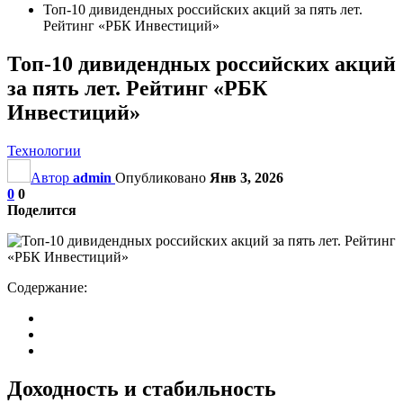
Топ-10 дивидендных российских акций за пять лет.
Рейтинг «РБК Инвестиций»
Топ-10 дивидендных российских акций
за пять лет. Рейтинг «РБК
Инвестиций»
Технологии
Автор
admin
Опубликовано
Янв 3, 2026
0
0
Поделится
Содержание:
Доходность и стабильность