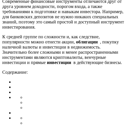
Современные финансовые инструменты отличаются друг от
друга уровнем доходности, порогом входа, а также
требованиями к подготовке и навыкам инвестора. Например,
для банковских депозитов не нужно никаких специальных
знаний, поэтому это самый простой и доступный инструмент
инвестирования.
К средней группе по сложности и, как следствие,
популярности можно отнести акции,
облигации
, покупку
наличной валюты и инвестиции в недвижимость.
Значительно более сложными и менее распространенными
инструментами являются криптовалюты, венчурные
инвестиции и прямые
инвестиции
в действующие бизнесы.
Содержание: