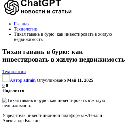
Главная
Технологии
Тихая гавань в бурю: как инвестировать в жилую
недвижимость
Тихая гавань в бурю: как
инвестировать в жилую недвижимость
Технологии
Автор
admin
Опубликовано
Май 11, 2025
0
0
Поделится
Учредитель инвестиционной платформы «Лендли»
Александр Волгин