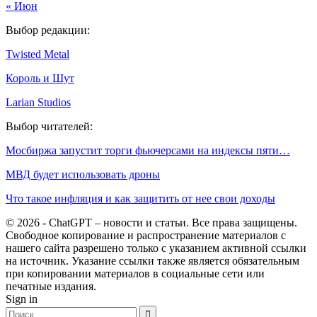
« Июн
Выбор редакции:
Twisted Metal
Король и Шут
Larian Studios
Выбор читателей:
Мосбиржа запустит торги фьючерсами на индексы пяти…
МВД будет использовать дроны
Что такое инфляция и как защитить от нее свои доходы
© 2026 - ChatGPT – новости и статьи. Все права защищены.
Свободное копирование и распространение материалов с
нашего сайта разрешено только с указанием активной ссылки
на источник. Указание ссылки также является обязательным
при копировании материалов в социальные сети или
печатные издания.
Sign in