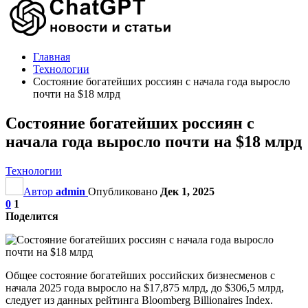
Главная
Технологии
Состояние богатейших россиян с начала года выросло
почти на $18 млрд
Состояние богатейших россиян с
начала года выросло почти на $18 млрд
Технологии
Автор
admin
Опубликовано
Дек 1, 2025
0
1
Поделится
Общее состояние богатейших российских бизнесменов с
начала 2025 года выросло на $17,875 млрд, до $306,5 млрд,
следует из данных рейтинга Bloomberg Billionaires Index.