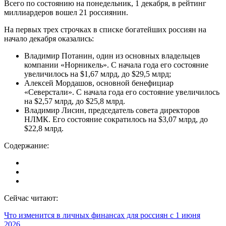
Всего по состоянию на понедельник, 1 декабря, в рейтинг
миллиардеров вошел 21 россиянин.
На первых трех строчках в списке богатейших россиян на
начало декабря оказались:
Владимир Потанин, один из основных владельцев
компании «Норникель». С начала года его состояние
увеличилось на $1,67 млрд, до $29,5 млрд;
Алексей Мордашов, основной бенефициар
«Северстали». С начала года его состояние увеличилось
на $2,57 млрд, до $25,8 млрд.
Владимир Лисин, председатель совета директоров
НЛМК. Его состояние сократилось на $3,07 млрд, до
$22,8 млрд.
Содержание:
Сейчас читают:
Что изменится в личных финансах для россиян с 1 июня
2026…