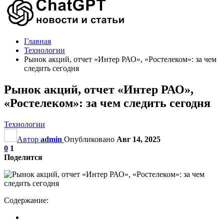
Главная
Технологии
Рынок акций, отчет «Интер РАО», «Ростелеком»: за чем
следить сегодня
Рынок акций, отчет «Интер РАО»,
«Ростелеком»: за чем следить сегодня
Технологии
Автор
admin
Опубликовано
Авг 14, 2025
0
1
Поделится
Содержание: