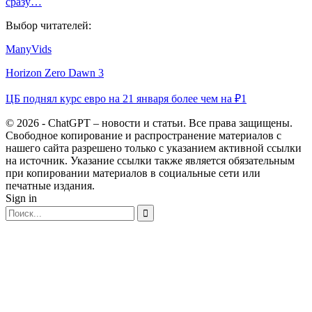
сразу…
Выбор читателей:
ManyVids
Horizon Zero Dawn 3
ЦБ поднял курс евро на 21 января более чем на ₽1
© 2026 - ChatGPT – новости и статьи. Все права защищены.
Свободное копирование и распространение материалов с
нашего сайта разрешено только с указанием активной ссылки
на источник. Указание ссылки также является обязательным
при копировании материалов в социальные сети или
печатные издания.
Sign in