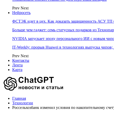
Prev
Next
Нейросеть
ФСТЭК идет в цех. Как доказать защищенность АСУ ТП б
Больше чем гаджет: семь статусных подарков из Технопар
NVIDIA запускает эпоху персонального ИИ с новым чип
IT-Weekly: прорыв Huawei в технологиях выпуска чипов;
Prev
Next
Контакты
Лента
Карта
Главная
Технологии
Россельхозбанк изменил условия по накопительному счет