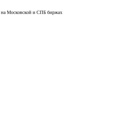
а на Московской и СПБ биржах