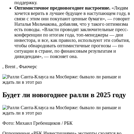
поддержку.
Оптимистичное предновогоднее настроение.
«Людям
хочется верить в лучшее будущее в наступающем году, в
связи с этим они покупают ценные бумаги», — говорит
Наталья Мильчакова, добавляя, что у такого оптимизма
есть поводы. «Власти проводят заключительные пресс-
конференции по итогам года, топ-менеджеры — дни
инвестора, и все, как правило, используют эти события,
чтобы обнародовать оптимистичные прогнозы — по
ситуации в стране, по финансовым результатам и
дивидендам», — поясняет она.
, Brent , Фьючерс
Будет ли новогоднее ралли в 2025 году
Фото: Михаил Гребенщиков / РБК
Опрошенные «РБК Инвестициями» эксперты сходятся во