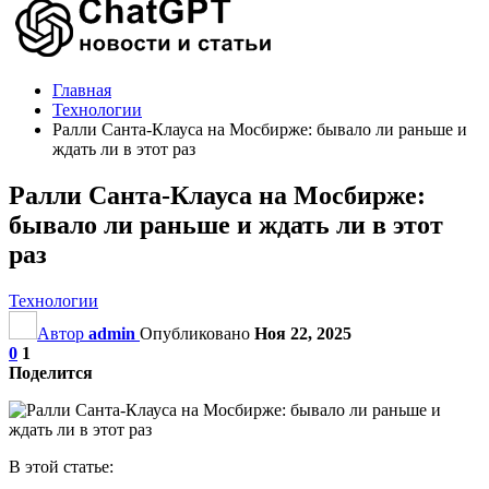
Главная
Технологии
Ралли Санта-Клауса на Мосбирже: бывало ли раньше и
ждать ли в этот раз
Ралли Санта-Клауса на Мосбирже:
бывало ли раньше и ждать ли в этот
раз
Технологии
Автор
admin
Опубликовано
Ноя 22, 2025
0
1
Поделится
В этой статье: