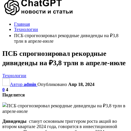
Главная
Технологии
ПСБ спрогнозировал рекордные дивиденды на ₽3,8
трлн в апреле-июле
ПСБ спрогнозировал рекордные
дивиденды на ₽3,8 трлн в апреле-июле
Технологии
Автор
admin
Опубликовано
Апр 18, 2024
0
4
Поделится
Дивиденды
станут основным триггером роста акций во
втором квартале 2024 года, говорится в инвестиционной