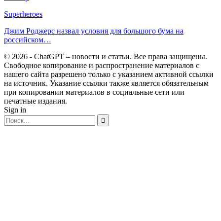
Superheroes
Джим Роджерс назвал условия для большого бума на
российском…
© 2026 - ChatGPT – новости и статьи. Все права защищены.
Свободное копирование и распространение материалов с
нашего сайта разрешено только с указанием активной ссылки
на источник. Указание ссылки также является обязательным
при копировании материалов в социальные сети или
печатные издания.
Sign in