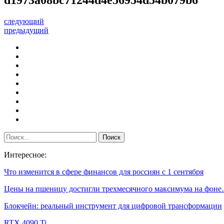
следующий
предыдущий
Интересное:
Что изменится в сфере финансов для россиян с 1 сентября
Цены на пшеницу достигли трехмесячного максимума на фон
Блокчейн: реальный инструмент для цифровой трансформации
RTX 4090 Ti