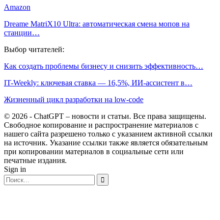
Amazon
Dreame MatriX10 Ultra: автоматическая смена мопов на
станции…
Выбор читателей:
Как создать проблемы бизнесу и снизить эффективность…
IT-Weekly: ключевая ставка — 16,5%, ИИ-ассистент в…
Жизненный цикл разработки на low-code
© 2026 - ChatGPT – новости и статьи. Все права защищены.
Свободное копирование и распространение материалов с
нашего сайта разрешено только с указанием активной ссылки
на источник. Указание ссылки также является обязательным
при копировании материалов в социальные сети или
печатные издания.
Sign in