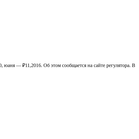
 юаня — ₽11,2016. Об этом сообщается на сайте регулятора. В