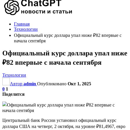
Главная
Технологии
Официальный курс доллара упал ниже ₽82 впервые с
начала сентября
Официальный курс доллара упал ниже
₽82 впервые с начала сентября
Технологии
Автор
admin
Опубликовано
Окт 1, 2025
0
1
Поделится
Центральный банк России установил официальный курс
доллара США на четверг, 2 октября, на уровне ₽81,4967, евро