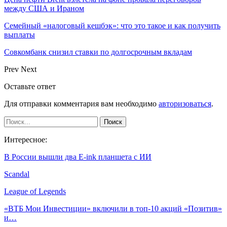
между США и Ираном
Семейный «налоговый кешбэк»: что это такое и как получить
выплаты
Совкомбанк снизил ставки по долгосрочным вкладам
Prev
Next
Оставьте ответ
Для отправки комментария вам необходимо
авторизоваться
.
Интересное:
В России вышли два E-ink планшета с ИИ
Scandal
League of Legends
«ВТБ Мои Инвестиции» включили в топ-10 акций «Позитив»
и…