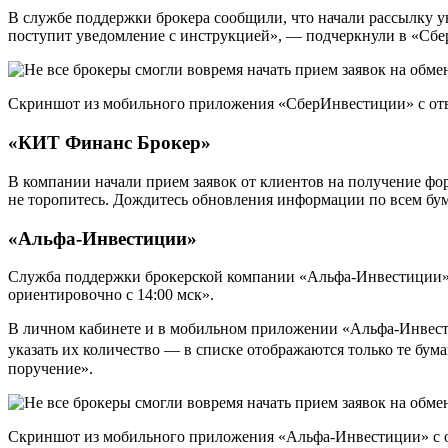
В службе поддержки брокера сообщили, что начали рассылку у
поступит уведомление с инструкцией», — подчеркнули в «Сб
Скриншот из мобильного приложения «СберИнвестиции» с отве
«КИТ Финанс Брокер»
В компании начали прием заявок от клиентов на получение форм
не торопитесь. Дождитесь обновления информации по всем бу
«Альфа-Инвестиции»
Служба поддержки брокерской компании «Альфа-Инвестиции» на 
ориентировочно с 14:00 мск».
В личном кабинете и в мобильном приложении «Альфа-Инвести
указать их количество — в списке отображаются только те бум
поручение».
Скриншот из мобильного приложения «Альфа-Инвестиции» с от