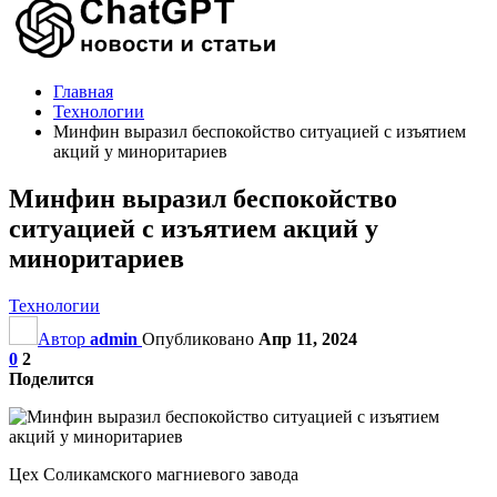
Главная
Технологии
Минфин выразил беспокойство ситуацией с изъятием
акций у миноритариев
Минфин выразил беспокойство
ситуацией с изъятием акций у
миноритариев
Технологии
Автор
admin
Опубликовано
Апр 11, 2024
0
2
Поделится
Цех Соликамского магниевого завода