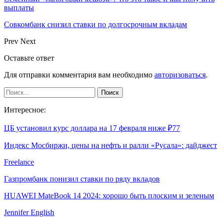
выплаты
Совкомбанк снизил ставки по долгосрочным вкладам
Prev
Next
Оставьте ответ
Для отправки комментария вам необходимо
авторизоваться
.
Интересное:
ЦБ установил курс доллара на 17 февраля ниже ₽77
Индекс Мосбиржи, цены на нефть и ралли «Русала»: дайджест
Freelance
Газпромбанк понизил ставки по ряду вкладов
HUAWEI MateBook 14 2024: хорошо быть плоским и зеленым
Jennifer English