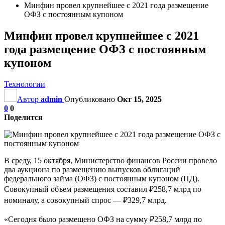
Минфин провел крупнейшее с 2021 года размещение
ОФЗ с постоянным купоном
Минфин провел крупнейшее с 2021
года размещение ОФЗ с постоянным
купоном
Технологии
Автор
admin
Опубликовано
Окт 15, 2025
0
0
Поделится
В среду, 15 октября, Министерство финансов России провело
два аукциона по размещению выпусков облигаций
федерального займа (ОФЗ) с постоянным купоном (ПД).
Совокупный объем размещения составил ₽258,7 млрд по
номиналу, а совокупный спрос — ₽329,7 млрд.
«Сегодня было размещено ОФЗ на сумму ₽258,7 млрд по