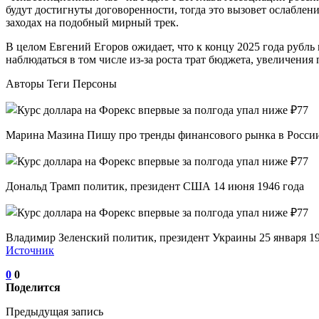
будут достигнуты договоренности, тогда это вызовет ослаблен
заходах на подобный мирный трек.
В целом Евгений Егоров ожидает, что к концу 2025 года рубль
наблюдаться в том числе из-за роста трат бюджета, увеличения
Авторы Теги Персоны
Марина Мазина Пишу про тренды финансового рынка в России и 
Дональд Трамп политик, президент США 14 июня 1946 года
Владимир Зеленский политик, президент Украины 25 января 19
Источник
0
0
Поделится
Предыдущая запись