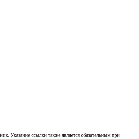
ник. Указание ссылки также является обязательным при