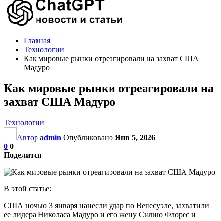
Главная
Технологии
Как мировые рынки отреагировали на захват США
Мадуро
Как мировые рынки отреагировали на
захват США Мадуро
Технологии
Автор
admin
Опубликовано
Янв 5, 2026
0
0
Поделится
В этой статье:
США ночью 3 января нанесли удар по Венесуэле, захватили
ее лидера Николаса Мадуро и его жену Силию Флорес и